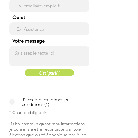
Objet
Votre message
C'est parti !
J’accepte les termes et
conditions (1)
* Champ obligatoire
(1) En communiquant mes informations,
je consens à être recontacté par voie
électronique ou téléphonique par Aline