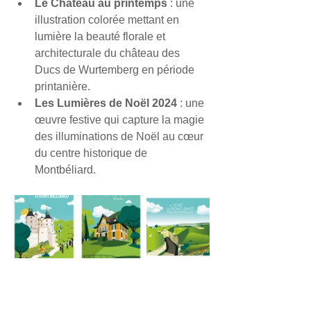
Le Château au printemps
 : une 
illustration colorée mettant en 
lumière la beauté florale et 
architecturale du château des 
Ducs de Wurtemberg en période 
printanière.
Les Lumières de Noël 2024
 : une 
œuvre festive qui capture la magie 
des illuminations de Noël au cœur 
du centre historique de 
Montbéliard.