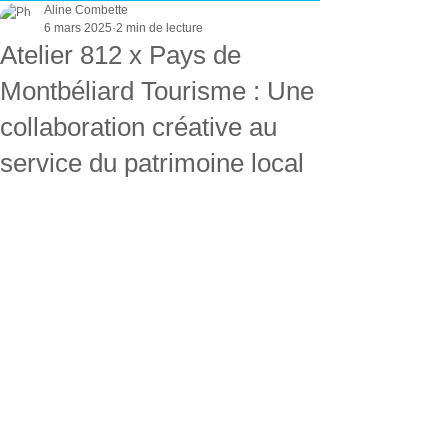
Aline Combette
6 mars 2025
2 min de lecture
Atelier 812 x Pays de
Montbéliard Tourisme : Une
collaboration créative au
service du patrimoine local