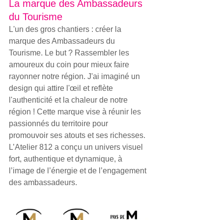
La marque des Ambassadeurs 
du Tourisme
L'un des gros chantiers : créer la 
marque des Ambassadeurs du 
Tourisme. Le but ? Rassembler les 
amoureux du coin pour mieux faire 
rayonner notre région. J'ai imaginé un 
design qui attire l'œil et reflète 
l'authenticité et la chaleur de notre 
région ! Cette marque vise à réunir les 
passionnés du territoire pour 
promouvoir ses atouts et ses richesses. 
L’Atelier 812 a conçu un univers visuel 
fort, authentique et dynamique, à 
l’image de l’énergie et de l’engagement 
des ambassadeurs.