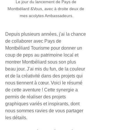
Le jour du lancement de Pays de 
Montbéliard &Vous, avec à droite deux de 
mes acolytes Ambassadeurs.
Depuis plusieurs années, j'ai la chance 
de collaborer avec Pays de 
Montbéliard Tourisme pour donner un 
coup de peps au patrimoine local et 
montrer Montbéliard sous son plus 
beau jour. J'ai mis du fun, de la couleur 
et de la créativité dans des projets qui 
nous tiennent à cœur. Voici le résumé 
de cette aventure ! Cette synergie a 
permis de réaliser des projets 
graphiques variés et inspirants, dont 
nous sommes ravies de vous partager 
les détails.