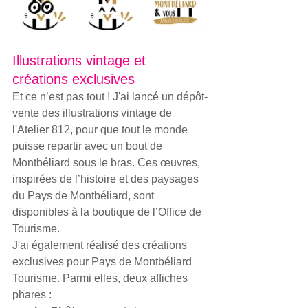
Illustrations vintage et 
créations exclusives
Et ce n’est pas tout ! J'ai lancé un dépôt-
vente des illustrations vintage de 
l'Atelier 812, pour que tout le monde 
puisse repartir avec un bout de 
Montbéliard sous le bras. Ces œuvres, 
inspirées de l’histoire et des paysages 
du Pays de Montbéliard, sont 
disponibles à la boutique de l’Office de 
Tourisme.
J'ai également réalisé des créations 
exclusives pour Pays de Montbéliard 
Tourisme. Parmi elles, deux affiches 
phares :