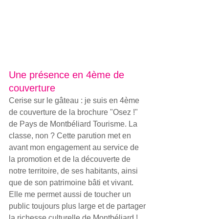
Une présence en 4ème de 
couverture
Cerise sur le gâteau : je suis en 4ème 
de couverture de la brochure "Osez !" 
de Pays de Montbéliard Tourisme. La 
classe, non ? Cette parution met en 
avant mon engagement au service de 
la promotion et de la découverte de 
notre territoire, de ses habitants, ainsi 
que de son patrimoine bâti et vivant. 
Elle me permet aussi de toucher un 
public toujours plus large et de partager 
la richesse culturelle de Montbéliard !